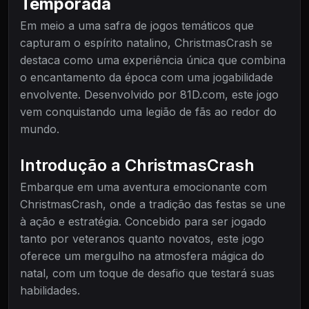
Temporada
Em meio a uma safra de jogos temáticos que
capturam o espírito natalino, ChristmasCrash se
destaca como uma experiência única que combina
o encantamento da época com uma jogabilidade
envolvente. Desenvolvido por 81D.com, este jogo
vem conquistando uma legião de fãs ao redor do
mundo.
Introdução a ChristmasCrash
Embarque em uma aventura emocionante com
ChristmasCrash, onde a tradição das festas se une
à ação e estratégia. Concebido para ser jogado
tanto por veteranos quanto novatos, este jogo
oferece um mergulho na atmosfera mágica do
natal, com um toque de desafio que testará suas
habilidades.