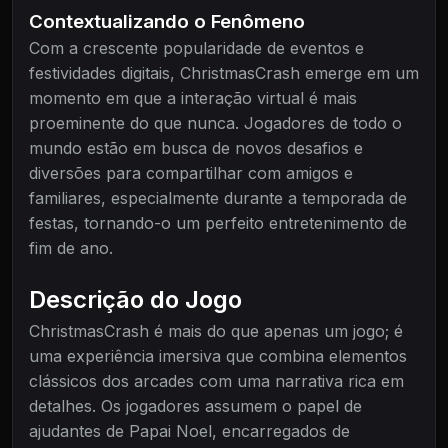
Contextualizando o Fenômeno
Com a crescente popularidade de eventos e
festividades digitais, ChristmasCrash emerge em um
momento em que a interação virtual é mais
proeminente do que nunca. Jogadores de todo o
mundo estão em busca de novos desafios e
diversões para compartilhar com amigos e
familiares, especialmente durante a temporada de
festas, tornando-o um perfeito entretenimento de
fim de ano.
Descrição do Jogo
ChristmasCrash é mais do que apenas um jogo; é
uma experiência imersiva que combina elementos
clássicos dos arcades com uma narrativa rica em
detalhes. Os jogadores assumem o papel de
ajudantes de Papai Noel, encarregados de