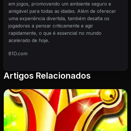
em jogos, promovendo um ambiente seguro e
amigável para todas as idades. Além de oferecer
uma experiência divertida, também desafia os
jogadores a pensar criticamente e agir
rapidamente, o que é essencial no mundo
acelerado de hoje.
81D.com
Artigos Relacionados