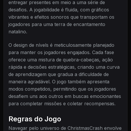
entregar presentes em meio a uma série de
desafios. A jogabilidade é fluida, com gráficos
vibrantes e efeitos sonoros que transportam os
jogadores para uma terra de encantamento
natalino.
O design de nívels é meticulosamente planejado
para manter os jogadores engajados. Cada fase
oferece uma mistura de quebra-cabeças, ação
rápida e decisões estratégicas, criando uma curva
de aprendizagem que gradua a dificuldade de
maneira agradável. O jogo também apresenta
modos competidos, permitindo que os jogadores
desafiem uns aos outros em buscas emocionantes
para completar missões e coletar recompensas.
Regras do Jogo
Navegar pelo universo de ChristmasCrash envolve