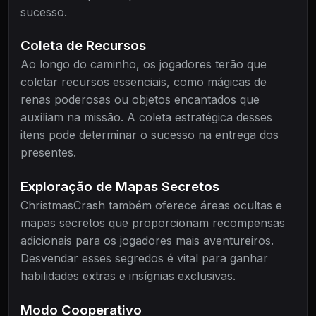
sucesso.
Coleta de Recursos
Ao longo do caminho, os jogadores terão que
coletar recursos essenciais, como mágicas de
renas poderosas ou objetos encantados que
auxiliam na missão. A coleta estratégica desses
itens pode determinar o sucesso na entrega dos
presentes.
Exploração de Mapas Secretos
ChristmasCrash também oferece áreas ocultas e
mapas secretos que proporcionam recompensas
adicionais para os jogadores mais aventureiros.
Desvendar esses segredos é vital para ganhar
habilidades extras e insígnias exclusivas.
Modo Cooperativo