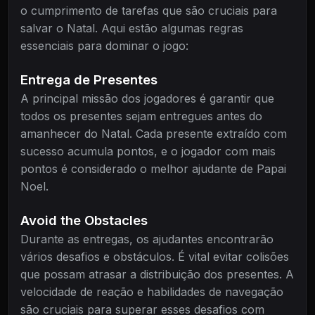
o cumprimento de tarefas que são cruciais para
salvar o Natal. Aqui estão algumas regras
essenciais para dominar o jogo:
Entrega de Presentes
A principal missão dos jogadores é garantir que
todos os presentes sejam entregues antes do
amanhecer do Natal. Cada presente extraído com
sucesso acumula pontos, e o jogador com mais
pontos é considerado o melhor ajudante de Papai
Noel.
Avoid the Obstacles
Durante as entregas, os ajudantes encontrarão
vários desafios e obstáculos. É vital evitar colisões
que possam atrasar a distribuição dos presentes. A
velocidade de reação e habilidades de navegação
são cruciais para superar esses desafios com