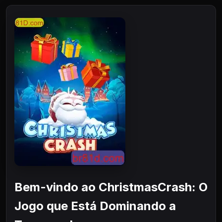
Bem-vindo ao ChristmasCrash: O
Jogo que Está Dominando a