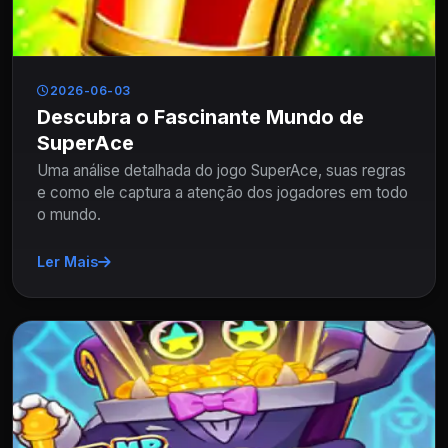
2026-06-03
Descubra o Fascinante Mundo de
SuperAce
Uma análise detalhada do jogo SuperAce, suas regras
e como ele captura a atenção dos jogadores em todo
o mundo.
Ler Mais