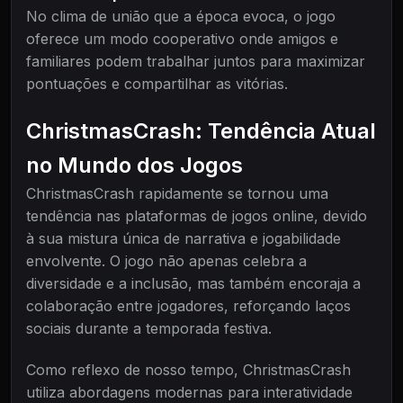
No clima de união que a época evoca, o jogo
oferece um modo cooperativo onde amigos e
familiares podem trabalhar juntos para maximizar
pontuações e compartilhar as vitórias.
ChristmasCrash: Tendência Atual
no Mundo dos Jogos
ChristmasCrash rapidamente se tornou uma
tendência nas plataformas de jogos online, devido
à sua mistura única de narrativa e jogabilidade
envolvente. O jogo não apenas celebra a
diversidade e a inclusão, mas também encoraja a
colaboração entre jogadores, reforçando laços
sociais durante a temporada festiva.
Como reflexo de nosso tempo, ChristmasCrash
utiliza abordagens modernas para interatividade