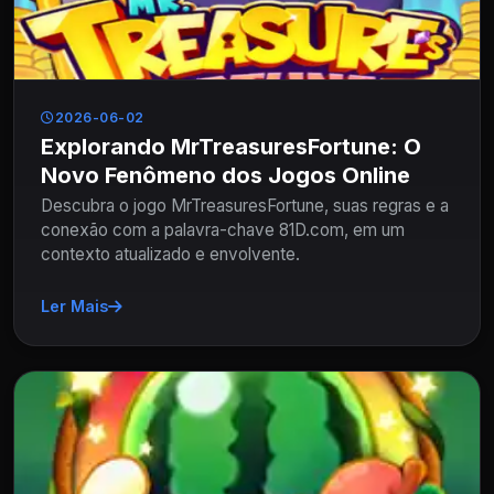
2026-06-02
Explorando MrTreasuresFortune: O
Novo Fenômeno dos Jogos Online
Descubra o jogo MrTreasuresFortune, suas regras e a
conexão com a palavra-chave 81D.com, em um
contexto atualizado e envolvente.
Ler Mais