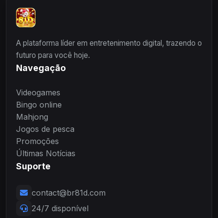
A plataforma líder em entretenimento digital, trazendo o
futuro para você hoje.
Navegação
Videogames
Bingo online
Mahjong
Jogos de pesca
Promoções
Últimas Notícias
Suporte
contact@br81d.com
24/7 disponível